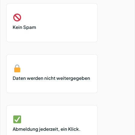
Kein Spam
Daten werden nicht weitergegeben
Abmeldung jederzeit, ein Klick.