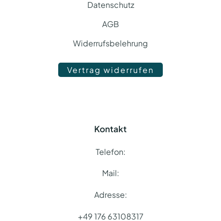
Datenschutz
AGB
Widerrufsbelehrung
Vertrag widerrufen
Vertrag widerrufen
Kontakt
Telefon:
Mail:
Adresse:
+49 176 63108317