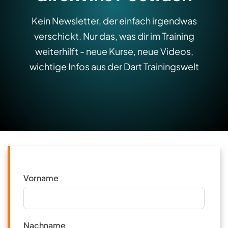
Kein Newsletter, der einfach irgendwas
verschickt. Nur das, was dir im Training
weiterhilft - neue Kurse, neue Videos,
wichtige Infos aus der Dart Trainingswelt
Vorname
Nachname