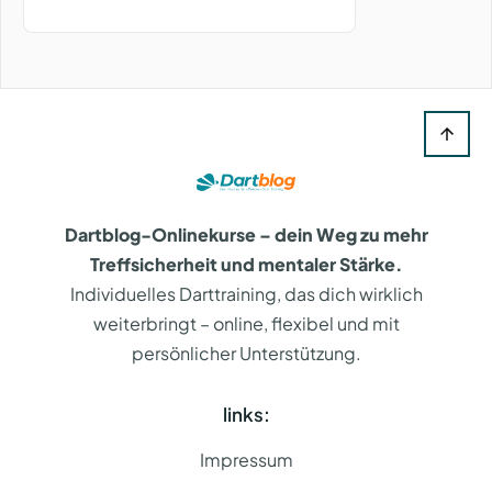
Dartblog-Onlinekurse – dein Weg zu mehr
Treffsicherheit und mentaler Stärke.
Individuelles Darttraining, das dich wirklich
weiterbringt – online, flexibel und mit
persönlicher Unterstützung.
links:
Impressum