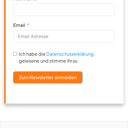
Email
Ich habe die
Datenschutzerklärung
gelesene und stimme ihr zu
Zum Newsletter anmelden